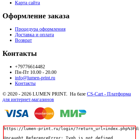
Карта сайта
Оформление заказа
Процедура оформления
Доставка и оплата
Возврат
Контакты
+79776614482
Пн-Пт 10.00 - 20.00
info@lumen-print.ru
Контакты
© 2020 - 2026 LUMEN PRINT. На базе
CS-Cart - Платформа
для интернет-магазинов
https://lumen-print.ru/login/?return_url=index.php%3Fdi
Uncaught ReferenceError: Tygh is not defined
