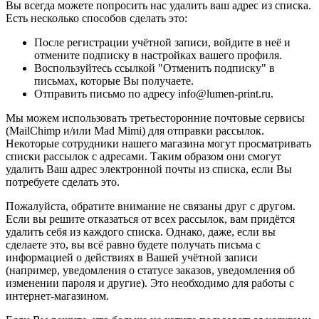
Вы всегда можете попросить нас удалить ваш адрес из списка.
Есть несколько способов сделать это:
После регистрации учётной записи, войдите в неё и
отмените подписку в настройках вашего профиля.
Воспользуйтесь ссылкой "Отменить подписку" в
письмах, которые Вы получаете.
Отправить письмо по адресу info@lumen-print.ru.
Мы можем использовать третьесторонние почтовые сервисы
(MailChimp и/или Mad Mimi) для отправки рассылок.
Некоторые сотрудники нашего магазина могут просматривать
списки рассылок с адресами. Таким образом они смогут
удалить Ваш адрес электронной почты из списка, если Вы
потребуете сделать это.
Пожалуйста, обратите внимание не связаны друг с другом.
Если вы решите отказаться от всех рассылок, вам придётся
удалить себя из каждого списка. Однако, даже, если вы
сделаете это, вы всё равно будете получать письма с
информацией о действиях в Вашей учётной записи
(например, уведомления о статусе заказов, уведомления об
изменении пароля и другие). Это необходимо для работы с
интернет-магазином.