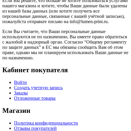
Если Вы решите, что больше не хотите пользоваться услугами
нашего магазина и хотите, чтобы Ваши данные были удалены
из нашей базы данных (или хотите получить все
персональные данные, связанные с вашей учётной записью),
пожалуйста отправьте письмо на info@lumen-print.ru.
Если Вы считаете, что Ваши персональные данные
используются не по назначению, Вы имеете право обратиться
с жалобой в надзорный орган. Согласно “Общему регламенту
по защите данных” в ЕС мы обязаны сообщить Вам об этом
праве, однако мы не планируем использовать Ваши данные не
по назначению.
Кабинет покупателя
Войти
Создать учетную запись
Заказы
Отложенные товары
Магазин
Политика конфиденциальности
Отзывы покупателей