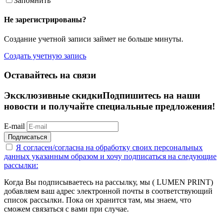
Запомнить
Не зарегистрированы?
Создание учетной записи займет не больше минуты.
Создать учетную запись
Оставайтесь на связи
Эксклюзивные скидки
Подпишитесь на наши
новости и получайте специальные предложения!
E-mail
Подписаться
Я согласен/согласна на
обработку своих персональных
данных указанным образом
и хочу подписаться на следующие
рассылки:
Когда Вы подписываетесь на рассылку, мы ( LUMEN PRINT)
добавляем ваш адрес электронной почты в соответствующий
список рассылки. Пока он хранится там, мы знаем, что
сможем связаться с вами при случае.