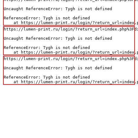
Uncaught ReferenceError: Tygh is not defined

ReferenceError: Tygh is not defined

    at https://lumen-print.ru/login/?return_url=index.
https://lumen-print.ru/login/?return_url=index.php%3Fdi
Uncaught ReferenceError: Tygh is not defined

ReferenceError: Tygh is not defined

    at https://lumen-print.ru/login/?return_url=index.
https://lumen-print.ru/login/?return_url=index.php%3Fdi
Uncaught ReferenceError: Tygh is not defined

ReferenceError: Tygh is not defined

    at https://lumen-print.ru/login/?return_url=index.