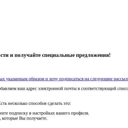
сти и получайте специальные предложения!
ных указанным образом
и хочу подписаться на следующие рассыл
авляем ваш адрес электронной почты в соответствующий список
сть несколько способов сделать это:
ените подписку в настройках вашего профиля.
 которые Вы получаете.