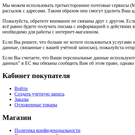
Мы можем использовать третьесторонние почтовые сервисы (Ma
рассылок с адресами. Таким образом они смогут удалить Ваш ад
Пожалуйста, обратите внимание не связаны друг с другом. Если 
всё равно будете получать письма с информацией о действиях в
необходимо для работы с интернет-магазином.
Если Вы решите, что больше не хотите пользоваться услугами
данные, связанные с вашей учётной записью), пожалуйста отпра
Если Вы считаете, что Ваши персональные данные используютс
данных” в ЕС мы обязаны сообщить Вам об этом праве, однако
Кабинет покупателя
Войти
Создать учетную запись
Заказы
Отложенные товары
Магазин
Политика конфиденциальности