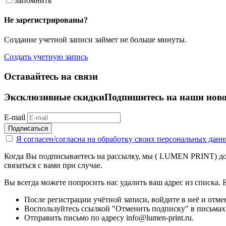
Запомнить
Не зарегистрированы?
Создание учетной записи займет не больше минуты.
Создать учетную запись
Оставайтесь на связи
Эксклюзивные скидки
Подпишитесь на наши ново
E-mail
Подписаться
Я согласен/согласна на
обработку своих персональных дан
Когда Вы подписываетесь на рассылку, мы ( LUMEN PRINT) доб
связаться с вами при случае.
Вы всегда можете попросить нас удалить ваш адрес из списка. Е
После регистрации учётной записи, войдите в неё и отм
Воспользуйтесь ссылкой "Отменить подписку" в письмах,
Отправить письмо по адресу info@lumen-print.ru.