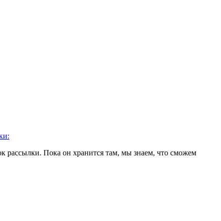
ки:
 рассылки. Пока он хранится там, мы знаем, что сможем