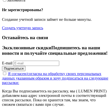
Запомнить
Не зарегистрированы?
Создание учетной записи займет не больше минуты.
Создать учетную запись
Оставайтесь на связи
Эксклюзивные скидки
Подпишитесь на наши
новости и получайте специальные предложения!
E-mail
Подписаться
Я согласен/согласна на
обработку своих персональных
данных указанным образом
и хочу подписаться на следующие
рассылки:
Когда Вы подписываетесь на рассылку, мы ( LUMEN PRINT)
добавляем ваш адрес электронной почты в соответствующий
список рассылки. Пока он хранится там, мы знаем, что
сможем связаться с вами при случае.