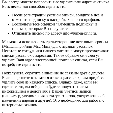
Вы всегда можете попросить нас удалить ваш адрес из списка.
Есть несколько способов сделать это:
После регистрации учётной записи, войдите в неё и
отмените подписку в настройках вашего профиля.
Воспользуйтесь ссылкой "Отменить подписку" в
письмах, которые Вы получаете.
Отправить письмо по адресу info@lumen-print.ru.
Мы можем использовать третьесторонние почтовые сервисы
(MailChimp и/или Mad Mimi) для отправки рассылок.
Некоторые сотрудники нашего магазина могут просматривать
списки рассылок с адресами. Таким образом они смогут
удалить Ваш адрес электронной почты из списка, если Вы
потребуете сделать это.
Пожалуйста, обратите внимание не связаны друг с другом.
Если вы решите отказаться от всех рассылок, вам придётся
удалить себя из каждого списка. Однако, даже, если вы
сделаете это, вы всё равно будете получать письма с
информацией о действиях в Вашей учётной записи
(например, уведомления о статусе заказов, уведомления об
изменении пароля и другие). Это необходимо для работы с
интернет-магазином.