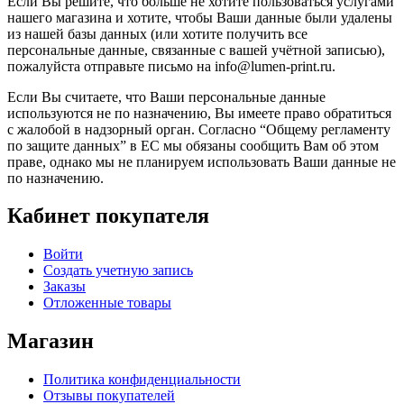
Если Вы решите, что больше не хотите пользоваться услугами
нашего магазина и хотите, чтобы Ваши данные были удалены
из нашей базы данных (или хотите получить все
персональные данные, связанные с вашей учётной записью),
пожалуйста отправьте письмо на info@lumen-print.ru.
Если Вы считаете, что Ваши персональные данные
используются не по назначению, Вы имеете право обратиться
с жалобой в надзорный орган. Согласно “Общему регламенту
по защите данных” в ЕС мы обязаны сообщить Вам об этом
праве, однако мы не планируем использовать Ваши данные не
по назначению.
Кабинет покупателя
Войти
Создать учетную запись
Заказы
Отложенные товары
Магазин
Политика конфиденциальности
Отзывы покупателей