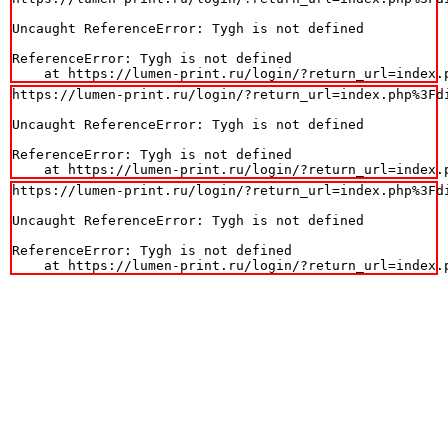
Uncaught ReferenceError: Tygh is not defined

ReferenceError: Tygh is not defined

    at https://lumen-print.ru/login/?return_url=index.
https://lumen-print.ru/login/?return_url=index.php%3Fdi
Uncaught ReferenceError: Tygh is not defined

ReferenceError: Tygh is not defined

    at https://lumen-print.ru/login/?return_url=index.
https://lumen-print.ru/login/?return_url=index.php%3Fdi
Uncaught ReferenceError: Tygh is not defined

ReferenceError: Tygh is not defined

    at https://lumen-print.ru/login/?return_url=index.