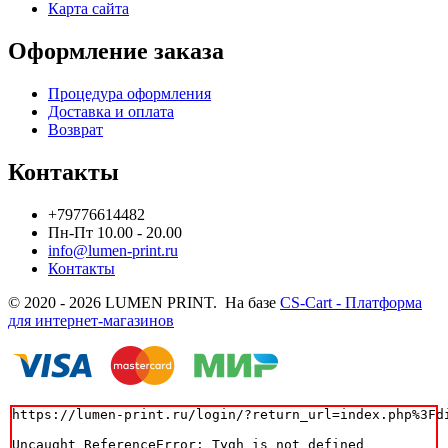
Карта сайта
Оформление заказа
Процедура оформления
Доставка и оплата
Возврат
Контакты
+79776614482
Пн-Пт 10.00 - 20.00
info@lumen-print.ru
Контакты
© 2020 - 2026 LUMEN PRINT. На базе
CS-Cart - Платформа
для интернет-магазинов
https://lumen-print.ru/login/?return_url=index.php%3Fdi
Uncaught ReferenceError: Tygh is not defined
