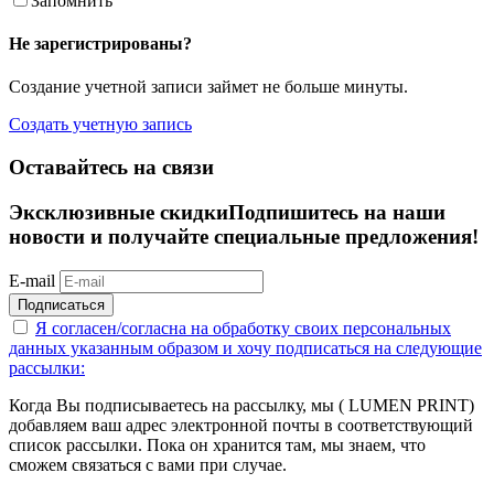
Запомнить
Не зарегистрированы?
Создание учетной записи займет не больше минуты.
Создать учетную запись
Оставайтесь на связи
Эксклюзивные скидки
Подпишитесь на наши
новости и получайте специальные предложения!
E-mail
Подписаться
Я согласен/согласна на
обработку своих персональных
данных указанным образом
и хочу подписаться на следующие
рассылки:
Когда Вы подписываетесь на рассылку, мы ( LUMEN PRINT)
добавляем ваш адрес электронной почты в соответствующий
список рассылки. Пока он хранится там, мы знаем, что
сможем связаться с вами при случае.