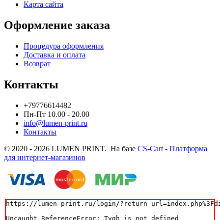
Карта сайта
Оформление заказа
Процедура оформления
Доставка и оплата
Возврат
Контакты
+79776614482
Пн-Пт 10.00 - 20.00
info@lumen-print.ru
Контакты
© 2020 - 2026 LUMEN PRINT. На базе
CS-Cart - Платформа
для интернет-магазинов
https://lumen-print.ru/login/?return_url=index.php%3Fdi
Uncaught ReferenceError: Tygh is not defined
