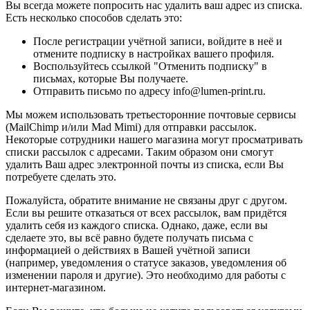
Вы всегда можете попросить нас удалить ваш адрес из списка.
Есть несколько способов сделать это:
После регистрации учётной записи, войдите в неё и
отмените подписку в настройках вашего профиля.
Воспользуйтесь ссылкой "Отменить подписку" в
письмах, которые Вы получаете.
Отправить письмо по адресу info@lumen-print.ru.
Мы можем использовать третьесторонние почтовые сервисы
(MailChimp и/или Mad Mimi) для отправки рассылок.
Некоторые сотрудники нашего магазина могут просматривать
списки рассылок с адресами. Таким образом они смогут
удалить Ваш адрес электронной почты из списка, если Вы
потребуете сделать это.
Пожалуйста, обратите внимание не связаны друг с другом.
Если вы решите отказаться от всех рассылок, вам придётся
удалить себя из каждого списка. Однако, даже, если вы
сделаете это, вы всё равно будете получать письма с
информацией о действиях в Вашей учётной записи
(например, уведомления о статусе заказов, уведомления об
изменении пароля и другие). Это необходимо для работы с
интернет-магазином.