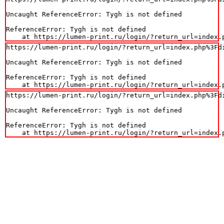
Uncaught ReferenceError: Tygh is not defined

ReferenceError: Tygh is not defined

    at https://lumen-print.ru/login/?return_url=index.
https://lumen-print.ru/login/?return_url=index.php%3Fdi
Uncaught ReferenceError: Tygh is not defined

ReferenceError: Tygh is not defined

    at https://lumen-print.ru/login/?return_url=index.
https://lumen-print.ru/login/?return_url=index.php%3Fdi
Uncaught ReferenceError: Tygh is not defined

ReferenceError: Tygh is not defined

    at https://lumen-print.ru/login/?return_url=index.