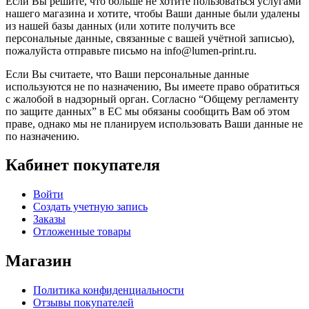
Если Вы решите, что больше не хотите пользоваться услугами
нашего магазина и хотите, чтобы Ваши данные были удалены
из нашей базы данных (или хотите получить все
персональные данные, связанные с вашей учётной записью),
пожалуйста отправьте письмо на info@lumen-print.ru.
Если Вы считаете, что Ваши персональные данные
используются не по назначению, Вы имеете право обратиться
с жалобой в надзорный орган. Согласно “Общему регламенту
по защите данных” в ЕС мы обязаны сообщить Вам об этом
праве, однако мы не планируем использовать Ваши данные не
по назначению.
Кабинет покупателя
Войти
Создать учетную запись
Заказы
Отложенные товары
Магазин
Политика конфиденциальности
Отзывы покупателей