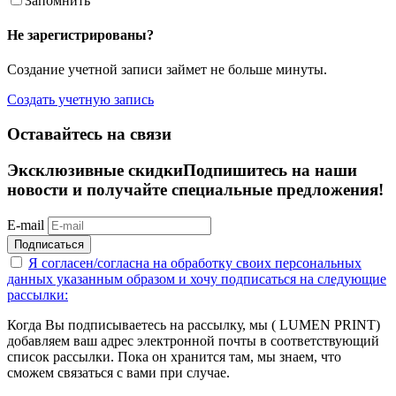
Запомнить
Не зарегистрированы?
Создание учетной записи займет не больше минуты.
Создать учетную запись
Оставайтесь на связи
Эксклюзивные скидки
Подпишитесь на наши
новости и получайте специальные предложения!
E-mail
Подписаться
Я согласен/согласна на
обработку своих персональных
данных указанным образом
и хочу подписаться на следующие
рассылки:
Когда Вы подписываетесь на рассылку, мы ( LUMEN PRINT)
добавляем ваш адрес электронной почты в соответствующий
список рассылки. Пока он хранится там, мы знаем, что
сможем связаться с вами при случае.