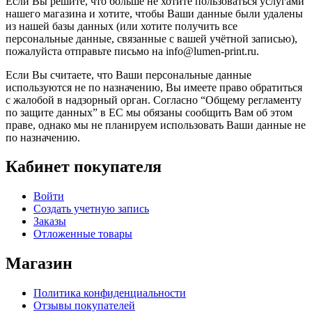
Если Вы решите, что больше не хотите пользоваться услугами
нашего магазина и хотите, чтобы Ваши данные были удалены
из нашей базы данных (или хотите получить все
персональные данные, связанные с вашей учётной записью),
пожалуйста отправьте письмо на info@lumen-print.ru.
Если Вы считаете, что Ваши персональные данные
используются не по назначению, Вы имеете право обратиться
с жалобой в надзорный орган. Согласно “Общему регламенту
по защите данных” в ЕС мы обязаны сообщить Вам об этом
праве, однако мы не планируем использовать Ваши данные не
по назначению.
Кабинет покупателя
Войти
Создать учетную запись
Заказы
Отложенные товары
Магазин
Политика конфиденциальности
Отзывы покупателей