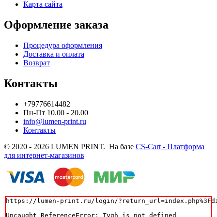
Карта сайта
Оформление заказа
Процедура оформления
Доставка и оплата
Возврат
Контакты
+79776614482
Пн-Пт 10.00 - 20.00
info@lumen-print.ru
Контакты
© 2020 - 2026 LUMEN PRINT. На базе
CS-Cart - Платформа
для интернет-магазинов
https://lumen-print.ru/login/?return_url=index.php%3Fdi
Uncaught ReferenceError: Tygh is not defined
