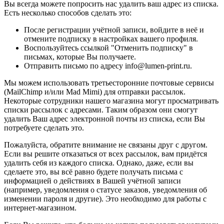
Вы всегда можете попросить нас удалить ваш адрес из списка.
Есть несколько способов сделать это:
После регистрации учётной записи, войдите в неё и
отмените подписку в настройках вашего профиля.
Воспользуйтесь ссылкой "Отменить подписку" в
письмах, которые Вы получаете.
Отправить письмо по адресу info@lumen-print.ru.
Мы можем использовать третьесторонние почтовые сервисы
(MailChimp и/или Mad Mimi) для отправки рассылок.
Некоторые сотрудники нашего магазина могут просматривать
списки рассылок с адресами. Таким образом они смогут
удалить Ваш адрес электронной почты из списка, если Вы
потребуете сделать это.
Пожалуйста, обратите внимание не связаны друг с другом.
Если вы решите отказаться от всех рассылок, вам придётся
удалить себя из каждого списка. Однако, даже, если вы
сделаете это, вы всё равно будете получать письма с
информацией о действиях в Вашей учётной записи
(например, уведомления о статусе заказов, уведомления об
изменении пароля и другие). Это необходимо для работы с
интернет-магазином.