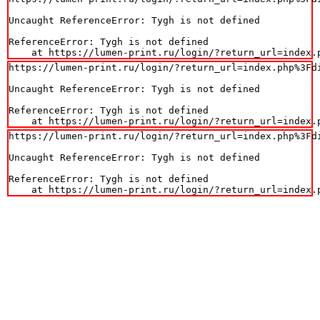
Uncaught ReferenceError: Tygh is not defined

ReferenceError: Tygh is not defined

    at https://lumen-print.ru/login/?return_url=index.
https://lumen-print.ru/login/?return_url=index.php%3Fdi
Uncaught ReferenceError: Tygh is not defined

ReferenceError: Tygh is not defined

    at https://lumen-print.ru/login/?return_url=index.
https://lumen-print.ru/login/?return_url=index.php%3Fdi
Uncaught ReferenceError: Tygh is not defined

ReferenceError: Tygh is not defined

    at https://lumen-print.ru/login/?return_url=index.