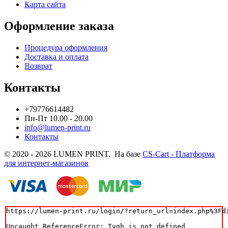
Карта сайта
Оформление заказа
Процедура оформления
Доставка и оплата
Возврат
Контакты
+79776614482
Пн-Пт 10.00 - 20.00
info@lumen-print.ru
Контакты
© 2020 - 2026 LUMEN PRINT. На базе
CS-Cart - Платформа
для интернет-магазинов
https://lumen-print.ru/login/?return_url=index.php%3Fdi
Uncaught ReferenceError: Tygh is not defined
