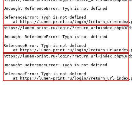
Uncaught ReferenceError: Tygh is not defined

ReferenceError: Tygh is not defined

    at https://lumen-print.ru/login/?return_url=index.
https://lumen-print.ru/login/?return_url=index.php%3Fdi
Uncaught ReferenceError: Tygh is not defined

ReferenceError: Tygh is not defined

    at https://lumen-print.ru/login/?return_url=index.
https://lumen-print.ru/login/?return_url=index.php%3Fdi
Uncaught ReferenceError: Tygh is not defined

ReferenceError: Tygh is not defined

    at https://lumen-print.ru/login/?return_url=index.