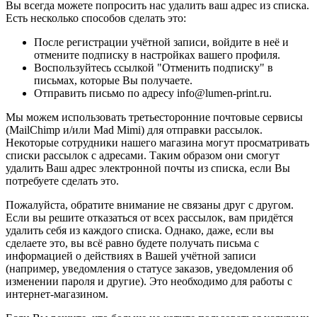
Вы всегда можете попросить нас удалить ваш адрес из списка.
Есть несколько способов сделать это:
После регистрации учётной записи, войдите в неё и
отмените подписку в настройках вашего профиля.
Воспользуйтесь ссылкой "Отменить подписку" в
письмах, которые Вы получаете.
Отправить письмо по адресу info@lumen-print.ru.
Мы можем использовать третьесторонние почтовые сервисы
(MailChimp и/или Mad Mimi) для отправки рассылок.
Некоторые сотрудники нашего магазина могут просматривать
списки рассылок с адресами. Таким образом они смогут
удалить Ваш адрес электронной почты из списка, если Вы
потребуете сделать это.
Пожалуйста, обратите внимание не связаны друг с другом.
Если вы решите отказаться от всех рассылок, вам придётся
удалить себя из каждого списка. Однако, даже, если вы
сделаете это, вы всё равно будете получать письма с
информацией о действиях в Вашей учётной записи
(например, уведомления о статусе заказов, уведомления об
изменении пароля и другие). Это необходимо для работы с
интернет-магазином.