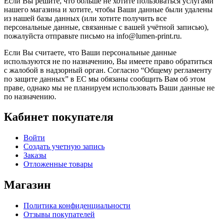
Если Вы решите, что больше не хотите пользоваться услугами
нашего магазина и хотите, чтобы Ваши данные были удалены
из нашей базы данных (или хотите получить все
персональные данные, связанные с вашей учётной записью),
пожалуйста отправьте письмо на info@lumen-print.ru.
Если Вы считаете, что Ваши персональные данные
используются не по назначению, Вы имеете право обратиться
с жалобой в надзорный орган. Согласно “Общему регламенту
по защите данных” в ЕС мы обязаны сообщить Вам об этом
праве, однако мы не планируем использовать Ваши данные не
по назначению.
Кабинет покупателя
Войти
Создать учетную запись
Заказы
Отложенные товары
Магазин
Политика конфиденциальности
Отзывы покупателей