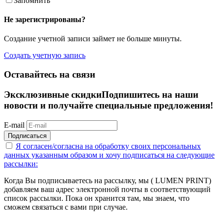
Запомнить
Не зарегистрированы?
Создание учетной записи займет не больше минуты.
Создать учетную запись
Оставайтесь на связи
Эксклюзивные скидки
Подпишитесь на наши
новости и получайте специальные предложения!
E-mail
Подписаться
Я согласен/согласна на
обработку своих персональных
данных указанным образом
и хочу подписаться на следующие
рассылки:
Когда Вы подписываетесь на рассылку, мы ( LUMEN PRINT)
добавляем ваш адрес электронной почты в соответствующий
список рассылки. Пока он хранится там, мы знаем, что
сможем связаться с вами при случае.