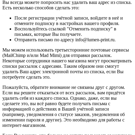
Вы всегда можете попросить нас удалить ваш адрес из списка.
Есть несколько способов сделать это:
После регистрации учётной записи, войдите в неё и
отмените подписку в настройках вашего профиля.
Воспользуйтесь ссылкой "Отменить подписку" в
письмах, которые Вы получаете.
Отправить письмо по адресу info@lumen-print.ru.
Мы можем использовать третьесторонние почтовые сервисы
(MailChimp и/или Mad Mimi) для отправки рассылок.
Некоторые сотрудники нашего магазина могут просматривать
списки рассылок с адресами. Таким образом они смогут
удалить Ваш адрес электронной почты из списка, если Вы
потребуете сделать это.
Пожалуйста, обратите внимание не связаны друг с другом.
Если вы решите отказаться от всех рассылок, вам придётся
удалить себя из каждого списка. Однако, даже, если вы
сделаете это, вы всё равно будете получать письма с
информацией о действиях в Вашей учётной записи
(например, уведомления о статусе заказов, уведомления об
изменении пароля и другие). Это необходимо для работы с
интернет-магазином.