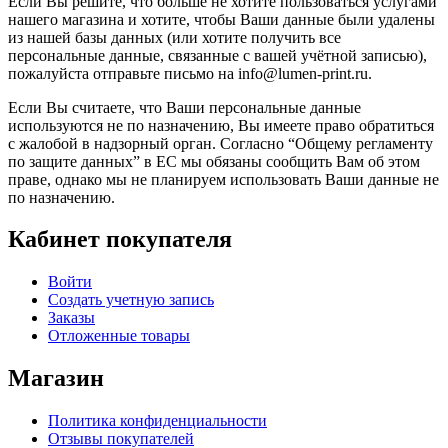
Если Вы решите, что больше не хотите пользоваться услугами
нашего магазина и хотите, чтобы Ваши данные были удалены
из нашей базы данных (или хотите получить все
персональные данные, связанные с вашей учётной записью),
пожалуйста отправьте письмо на info@lumen-print.ru.
Если Вы считаете, что Ваши персональные данные
используются не по назначению, Вы имеете право обратиться
с жалобой в надзорный орган. Согласно “Общему регламенту
по защите данных” в ЕС мы обязаны сообщить Вам об этом
праве, однако мы не планируем использовать Ваши данные не
по назначению.
Кабинет покупателя
Войти
Создать учетную запись
Заказы
Отложенные товары
Магазин
Политика конфиденциальности
Отзывы покупателей