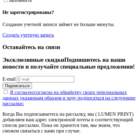
Запомнить
Не зарегистрированы?
Создание учетной записи займет не больше минуты.
Создать учетную запись
Оставайтесь на связи
Эксклюзивные скидки
Подпишитесь на наши
новости и получайте специальные предложения!
E-mail
Подписаться
Я согласен/согласна на
обработку своих персональных
данных указанным образом
и хочу подписаться на следующие
рассылки:
Когда Вы подписываетесь на рассылку, мы ( LUMEN PRINT)
добавляем ваш адрес электронной почты в соответствующий
список рассылки. Пока он хранится там, мы знаем, что
сможем связаться с вами при случае.