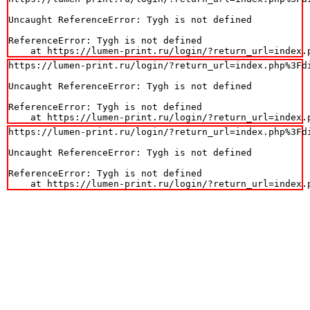
Uncaught ReferenceError: Tygh is not defined

ReferenceError: Tygh is not defined

    at https://lumen-print.ru/login/?return_url=index.
https://lumen-print.ru/login/?return_url=index.php%3Fdi
Uncaught ReferenceError: Tygh is not defined

ReferenceError: Tygh is not defined

    at https://lumen-print.ru/login/?return_url=index.
https://lumen-print.ru/login/?return_url=index.php%3Fdi
Uncaught ReferenceError: Tygh is not defined

ReferenceError: Tygh is not defined

    at https://lumen-print.ru/login/?return_url=index.