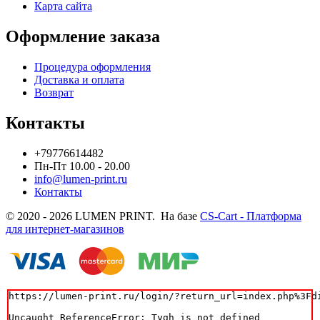
Карта сайта
Оформление заказа
Процедура оформления
Доставка и оплата
Возврат
Контакты
+79776614482
Пн-Пт 10.00 - 20.00
info@lumen-print.ru
Контакты
© 2020 - 2026 LUMEN PRINT. На базе
CS-Cart - Платформа
для интернет-магазинов
https://lumen-print.ru/login/?return_url=index.php%3Fdi
Uncaught ReferenceError: Tygh is not defined
