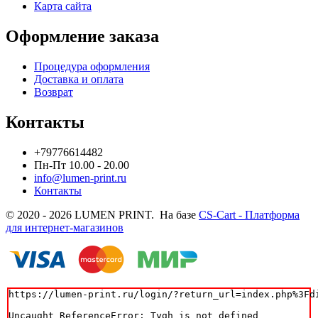
Карта сайта
Оформление заказа
Процедура оформления
Доставка и оплата
Возврат
Контакты
+79776614482
Пн-Пт 10.00 - 20.00
info@lumen-print.ru
Контакты
© 2020 - 2026 LUMEN PRINT. На базе
CS-Cart - Платформа
для интернет-магазинов
https://lumen-print.ru/login/?return_url=index.php%3Fdi
Uncaught ReferenceError: Tygh is not defined
