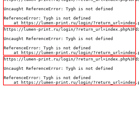
Uncaught ReferenceError: Tygh is not defined

ReferenceError: Tygh is not defined

    at https://lumen-print.ru/login/?return_url=index.
https://lumen-print.ru/login/?return_url=index.php%3Fdi
Uncaught ReferenceError: Tygh is not defined

ReferenceError: Tygh is not defined

    at https://lumen-print.ru/login/?return_url=index.
https://lumen-print.ru/login/?return_url=index.php%3Fdi
Uncaught ReferenceError: Tygh is not defined

ReferenceError: Tygh is not defined

    at https://lumen-print.ru/login/?return_url=index.