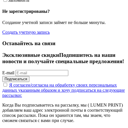
Запомнить
Не зарегистрированы?
Создание учетной записи займет не больше минуты.
Создать учетную запись
Оставайтесь на связи
Эксклюзивные скидки
Подпишитесь на наши
новости и получайте специальные предложения!
E-mail
Подписаться
Я согласен/согласна на
обработку своих персональных
данных указанным образом
и хочу подписаться на следующие
рассылки:
Когда Вы подписываетесь на рассылку, мы ( LUMEN PRINT)
добавляем ваш адрес электронной почты в соответствующий
список рассылки. Пока он хранится там, мы знаем, что
сможем связаться с вами при случае.