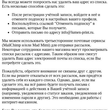
Вы всегда можете попросить нас удалить ваш адрес из списка.
Есть несколько способов сделать это:
После регистрации учётной записи, войдите в неё и
отмените подписку в настройках вашего профиля.
Воспользуйтесь ссылкой "Отменить подписку" в
письмах, которые Вы получаете.
Отправить письмо по адресу info@lumen-print.ru.
Мы можем использовать третьесторонние почтовые сервисы
(MailChimp и/или Mad Mimi) для отправки рассылок.
Некоторые сотрудники нашего магазина могут просматривать
списки рассылок с адресами. Таким образом они смогут
удалить Ваш адрес электронной почты из списка, если Вы
потребуете сделать это.
Пожалуйста, обратите внимание не связаны друг с другом.
Если вы решите отказаться от всех рассылок, вам придётся
удалить себя из каждого списка. Однако, даже, если вы
сделаете это, вы всё равно будете получать письма с
информацией о действиях в Вашей учётной записи
(например, уведомления о статусе заказов, уведомления об
изменении пароля и другие). Это необходимо для работы с
интернет-магазином.