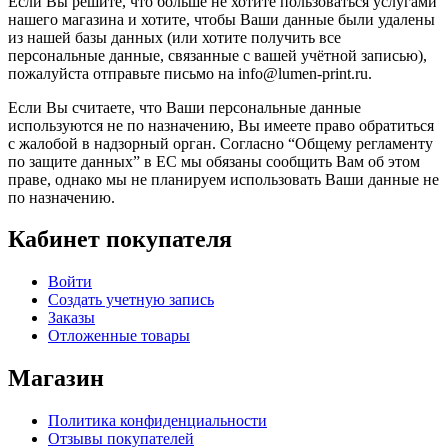
Если Вы решите, что больше не хотите пользоваться услугами
нашего магазина и хотите, чтобы Ваши данные были удалены
из нашей базы данных (или хотите получить все
персональные данные, связанные с вашей учётной записью),
пожалуйста отправьте письмо на info@lumen-print.ru.
Если Вы считаете, что Ваши персональные данные
используются не по назначению, Вы имеете право обратиться
с жалобой в надзорный орган. Согласно “Общему регламенту
по защите данных” в ЕС мы обязаны сообщить Вам об этом
праве, однако мы не планируем использовать Ваши данные не
по назначению.
Кабинет покупателя
Войти
Создать учетную запись
Заказы
Отложенные товары
Магазин
Политика конфиденциальности
Отзывы покупателей