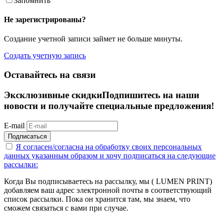
Запомнить
Не зарегистрированы?
Создание учетной записи займет не больше минуты.
Создать учетную запись
Оставайтесь на связи
Эксклюзивные скидки
Подпишитесь на наши
новости и получайте специальные предложения!
E-mail
Подписаться
Я согласен/согласна на
обработку своих персональных
данных указанным образом
и хочу подписаться на следующие
рассылки:
Когда Вы подписываетесь на рассылку, мы ( LUMEN PRINT)
добавляем ваш адрес электронной почты в соответствующий
список рассылки. Пока он хранится там, мы знаем, что
сможем связаться с вами при случае.