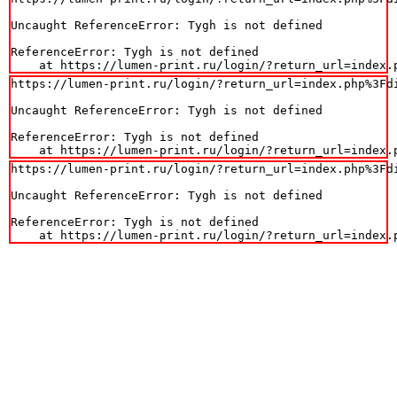
Uncaught ReferenceError: Tygh is not defined

ReferenceError: Tygh is not defined

    at https://lumen-print.ru/login/?return_url=index.
https://lumen-print.ru/login/?return_url=index.php%3Fdi
Uncaught ReferenceError: Tygh is not defined

ReferenceError: Tygh is not defined

    at https://lumen-print.ru/login/?return_url=index.
https://lumen-print.ru/login/?return_url=index.php%3Fdi
Uncaught ReferenceError: Tygh is not defined

ReferenceError: Tygh is not defined

    at https://lumen-print.ru/login/?return_url=index.