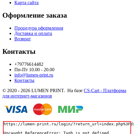
Карта сайта
Оформление заказа
Процедура оформления
Доставка и оплата
Возврат
Контакты
+79776614482
Пн-Пт 10.00 - 20.00
info@lumen-print.ru
Контакты
© 2020 - 2026 LUMEN PRINT. На базе
CS-Cart - Платформа
для интернет-магазинов
https://lumen-print.ru/login/?return_url=index.php%3Fdi
Uncaught ReferenceError: Tygh is not defined
