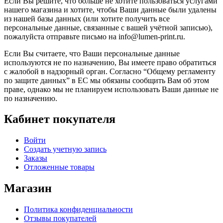
Если Вы решите, что больше не хотите пользоваться услугами
нашего магазина и хотите, чтобы Ваши данные были удалены
из нашей базы данных (или хотите получить все
персональные данные, связанные с вашей учётной записью),
пожалуйста отправьте письмо на info@lumen-print.ru.
Если Вы считаете, что Ваши персональные данные
используются не по назначению, Вы имеете право обратиться
с жалобой в надзорный орган. Согласно “Общему регламенту
по защите данных” в ЕС мы обязаны сообщить Вам об этом
праве, однако мы не планируем использовать Ваши данные не
по назначению.
Кабинет покупателя
Войти
Создать учетную запись
Заказы
Отложенные товары
Магазин
Политика конфиденциальности
Отзывы покупателей