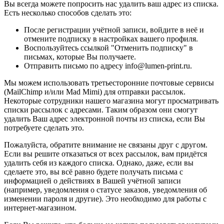
Вы всегда можете попросить нас удалить ваш адрес из списка.
Есть несколько способов сделать это:
После регистрации учётной записи, войдите в неё и
отмените подписку в настройках вашего профиля.
Воспользуйтесь ссылкой "Отменить подписку" в
письмах, которые Вы получаете.
Отправить письмо по адресу info@lumen-print.ru.
Мы можем использовать третьесторонние почтовые сервисы
(MailChimp и/или Mad Mimi) для отправки рассылок.
Некоторые сотрудники нашего магазина могут просматривать
списки рассылок с адресами. Таким образом они смогут
удалить Ваш адрес электронной почты из списка, если Вы
потребуете сделать это.
Пожалуйста, обратите внимание не связаны друг с другом.
Если вы решите отказаться от всех рассылок, вам придётся
удалить себя из каждого списка. Однако, даже, если вы
сделаете это, вы всё равно будете получать письма с
информацией о действиях в Вашей учётной записи
(например, уведомления о статусе заказов, уведомления об
изменении пароля и другие). Это необходимо для работы с
интернет-магазином.