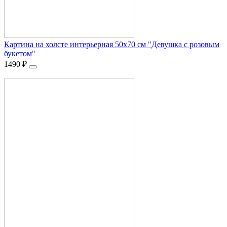
Картина на холсте интерьерная 50х70 см "Девушка с розовым
букетом"
1490
₽