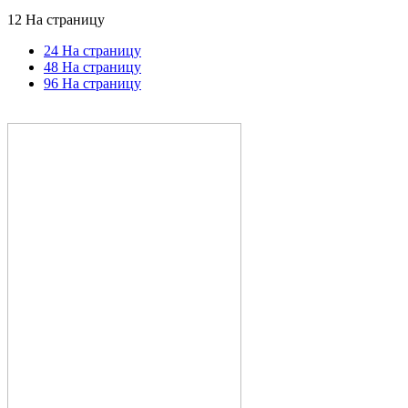
12 На страницу
24 На страницу
48 На страницу
96 На страницу