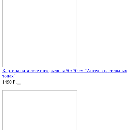
Картина на холсте интерьерная 50х70 см "Ангел в пастельных
тонах"
1490
₽