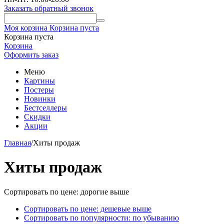
Заказать обратный звонок
Моя корзина
Корзина пуста
Корзина пуста
Корзина
Оформить заказ
Меню
Картины
Постеры
Новинки
Бестселлеры
Скидки
Акции
Главная
/
Хиты продаж
Хиты продаж
Сортировать по цене: дорогие выше
Сортировать по цене: дешевые выше
Сортировать по популярности: по убыванию